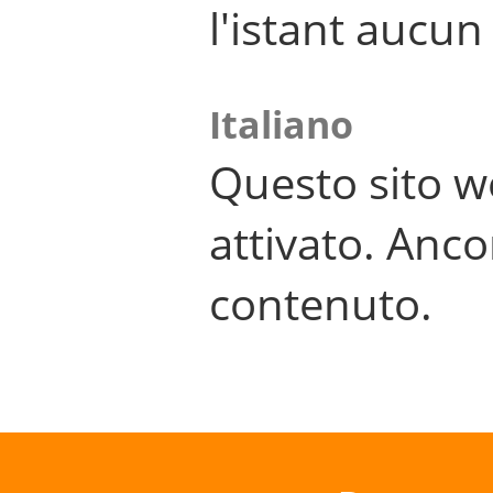
l'istant aucu
Italiano
Questo sito w
attivato. Anco
contenuto.